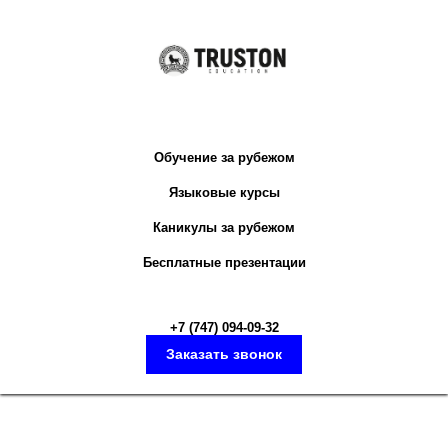
Обучение за рубежом
Языковые курсы
Каникулы за рубежом
Бесплатные презентации
+7 (747) 094-09-3
2
Заказать звонок