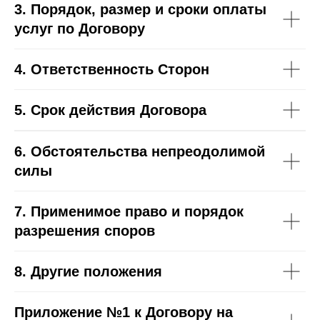
3.
Порядок, размер и сроки оплаты
услуг по Договору
4.
Ответственность Сторон
5.
Срок действия Договора
6.
Обстоятельства непреодолимой
силы
7. Применимое право и порядок
разрешения споров
8. Другие положения
Приложение №1 к
Договору
на