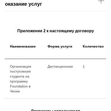
оказание услуг
Приложение 2 к настоящему договору
Наименование
Форма услуги
Количество
Организация
Дистанционная
1
поступления
студента на
программу
Foundation в
Чехии