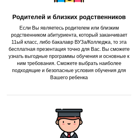
Родителей и близких родственников
Если Вы являетесь родителем или близким
родственником абитуриента, который заканчивает
11ый класс, либо бакалавр ВУЗа/Колледжа, то эта
бесплатная презентация точно для Вас. Вы сможете
узнать выгодные программы обучения и основные к
ним требования. Сможете выбрать наиболее
подходящие и безопасные условия обучения для
Вашего ребенка