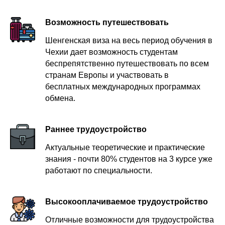
Возможность путешествовать
Шенгенская виза на весь период обучения в
Чехии дает возможность студентам
беспрепятственно путешествовать по всем
странам Европы и участвовать в
бесплатных международных программах
обмена.
Раннее трудоустройство
Актуальные теоретические и практические
знания - почти 80% студентов на 3 курсе уже
работают по специальности.
Высокооплачиваемое трудоустройство
Отличные возможности для трудоустройства