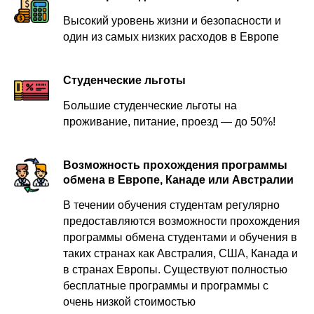
Высокий уровень жизни и безопасности и
один из самых низких расходов в Европе
Студенческие льготы
Большие студенческие льготы на
проживание, питание, проезд — до 50%!
Возможность прохождения программы
обмена в Европе, Канаде или Австралии
В течении обучения студентам регулярно
предоставляются возможности прохождения
программы обмена студентами и обучения в
таких странах как Австралия, США, Канада и
в странах Европы. Существуют полностью
бесплатные программы и программы с
очень низкой стоимостью