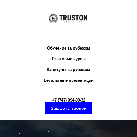
Обучение за рубежом
Языковые курсы
Каникулы за рубежом
Бесплатные презентации
+7 (747) 094-09-3
2
Заказать звонок