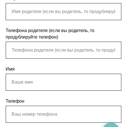
Телефона родителя (если вы родитель, то
продублируйте телефон)
Имя
Телефон