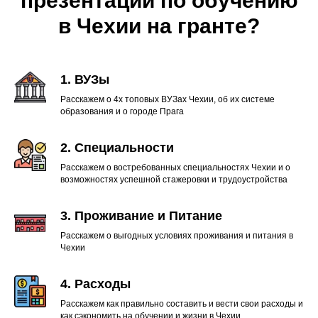
презентации по обучению
в Чехии на гранте?
1. ВУЗы
Расскажем о 4х топовых ВУЗах Чехии, об их системе
образования и о городе Прага
2. Специальности
Расскажем о востребованных специальностях Чехии и о
возможностях успешной стажеровки и трудоустройства
3. Проживание и Питание
Расскажем о выгодных условиях проживания и питания в
Чехии
4. Расходы
Расскажем как правильно составить и вести свои расходы и
как сэкономить на обучении и жизни в Чехии