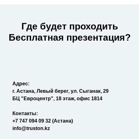
Где будет проходить
Бесплатная презентация?
Адрес:
г. Астана, Левый берег, ул. Сыганак, 29
БЦ "Евроцентр", 18 этаж, офис 1814
Контакты:
+7 747 094 09 32 (Астана)
info@truston.kz