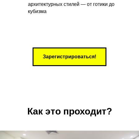
архитектурных стилей — от готики до
кубизма
Зарегистрироваться!
Как это проходит?