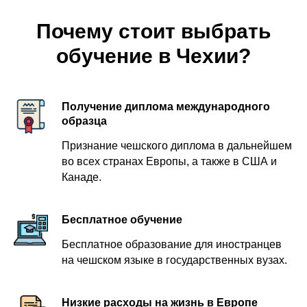
Почему стоит выбрать
обучение в Чехии?
Получение диплома международного
образца
Признание чешского диплома в дальнейшем
во всех странах Европы, а также в США и
Канаде.
Бесплатное обучение
Бесплатное образование для иностранцев
на чешском языке в государственных вузах.
Низкие расходы на жизнь в Европе