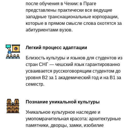
после обучения в Чехии: в Праге
представлены практически все ведущие
западные транснациональные корпорации,
которые в прямом смысле слова охотятся за
абитуриентами вузов.
Легкий процесс адаптации
Близость культуры и языков для студентов из
стран СНГ — чешский язык гарантированно
усваивается русскоговорящим студентом до
уровня B2 за 1 академический год и на B1 за
семестр.
Познание уникальной культуры
Уникальное культурное наследие и
умопомрачительная красота: архитектурные
памятники, дворцы, замки, изобилие