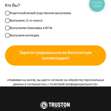
КНОПКА
Кто Вы?
СВЯЗИ
Родитель/Близкий родственник выпускника
Выпускник 11-го класса
Выпускники бакалавра в ВУЗе
Выпускник колледжа
Зарегистрироваться на бесплатную
презентацию!
«Нажимая на кнопку, вы даете согласие на обработку персональных
данных и соглашаетесь c политикой конфиденциальности»