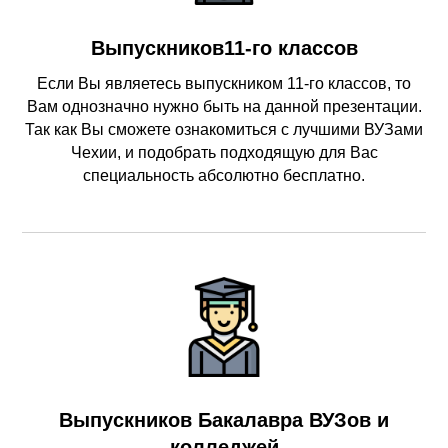
Выпускников11-го классов
Если Вы являетесь выпускником 11-го классов, то
Вам однозначно нужно быть на данной презентации.
Так как Вы сможете ознакомиться с лучшими ВУЗами
Чехии, и подобрать подходящую для Вас
специальность абсолютно бесплатно.
Выпускников Бакалавра ВУЗов и
колледжей