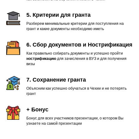
5. Критерии для гранта
Разберем минимальные критерии для поступления на
грант и какие документы необходимо иметь
6. Сбор документов и Нострификация
Как правильно собирать документы и успешно пройти
нострификацию
для зачисления в ВУЗ и для получения
визы
7. Сохранение гранта
Объясним как успешно обучаться в Чехии и не потерять
грант
+ Бонус
Бонус для всех участников презентации, о котором Вы
узнаете на самой презентации