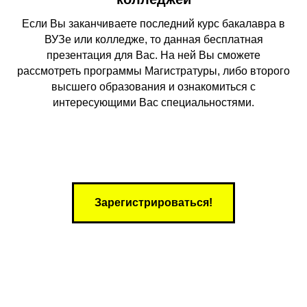
Если Вы заканчиваете последний курс бакалавра в
ВУЗе или колледже, то данная бесплатная
презентация для Вас. На ней Вы сможете
рассмотреть программы Магистратуры, либо второго
высшего образования и ознакомиться с
интересующими Вас специальностями.
Зарегистрироваться!