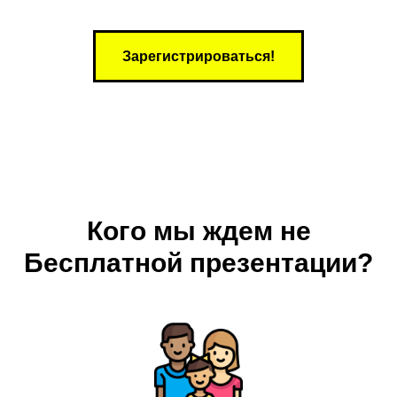
Зарегистрироваться!
Кого мы ждем не
Бесплатной презентации?