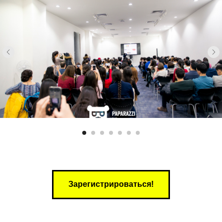
Зарегистрироваться!