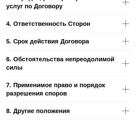
услуг по Договору
4.
Ответственность Сторон
5.
Срок действия Договора
6.
Обстоятельства непреодолимой
силы
7. Применимое право и порядок
разрешения споров
8. Другие положения