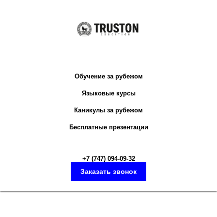
Обучение за рубежом
Языковые курсы
Каникулы за рубежом
Бесплатные презентации
+7 (747) 094-09-3
2
Заказать звонок