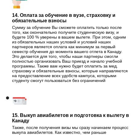
14. Оплата за обучение в вузе, страховку и
обязательные взносы
Сумму за обучение Вы сможете оплатить только после
того, как окончательно получите студенческую визу, и
будете 100 % уверены в вашем вылете. При этом, одним
из обязательных наших условий и условий наших
партнеров является оплата как минимум за первый
семестр обучения до момента вашего отлета в Канаду.
Это делается для того, чтобы наши партнеры смогли
полностью организовать Ваш приезд и начало учебной
программы. Также вам нужно будет оплатить за мед.
страховку и обязательные взносы, которые направляются
на предоставление всех удобств кампуса, которыми
студенту смогут пользоваться без ограничений
15. Выкуп авиабилетов и подготовка к вылету в
Канаду
Также, после получения визы мы сразу начинаем процесс
выкупа авиабилетов. Как известно, чем раньше