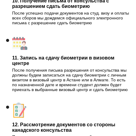
10. Получение письма от консульства с
разрешением сдать биометрию
После успешно подачи документов на студ. визу и оплаты
всех сборов мы дождемся официального электронного
письма с разрешение сдать биометрию
11. Запись на сдачу биометрии в визовом
центре
После получения письма разрешения от консульства мы
должны будем записаться на сдачу биометрии с личным
визитом в визовый центр в Астане или в Алмате. То есть
по назначенной дате и времени студент должен будет
приехать в выбранные визовый центр и сдать биометрию
12. Рассмотрение документов со стороны
канадского консульства