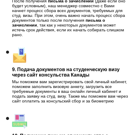
После получения
письма о зачислении
(даже если оно
будет условным), наш менеджер совместно с Вами
начнет процесс сбора всех документов, требуемых для
студ. визы. При этом, очень важно начать процесс сбора
документов только после получения
письма о
зачислении
, так как у некоторых документов может
истечь срок действия, если их начать собирать слишком
рано.
9. Подача документов на студенческую визу
через сайт консульства Канады
Мы поможем вам зарегистрировать свой личный кабинет,
поможем заполнить визовую анкету, загрузить все
требуемые документы в ваш онлайн личный кабинет и
подать заявку на студ. визу. Также мы поможем вам через
сайт оплатить за консульский сбор и за биометрию