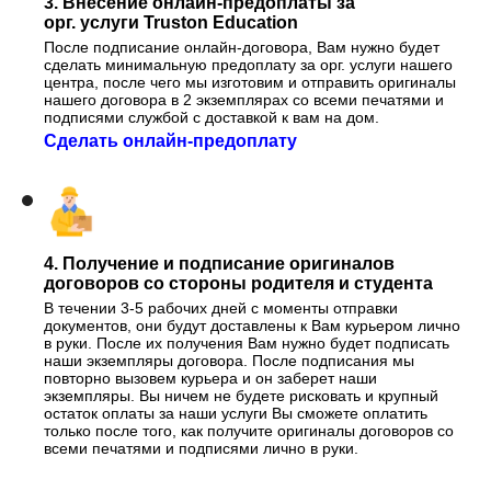
3. Внесение онлайн-предоплаты за
орг. услуги Truston Education
После подписание онлайн-договора, Вам нужно будет
сделать минимальную предоплату за орг. услуги нашего
центра, после чего мы изготовим и отправить оригиналы
нашего договора в 2 экземплярах со всеми печатями и
подписями службой с доставкой к вам на дом.
Сделать онлайн-предоплату
4. Получение и подписание оригиналов
договоров со стороны родителя и студента
В течении 3-5 рабочих дней с моменты отправки
документов, они будут доставлены к Вам курьером лично
в руки. После их получения Вам нужно будет подписать
наши экземпляры договора. После подписания мы
повторно вызовем курьера и он заберет наши
экземпляры. Вы ничем не будете рисковать и крупный
остаток оплаты за наши услуги Вы сможете оплатить
только после того, как получите оригиналы договоров со
всеми печатями и подписями лично в руки.