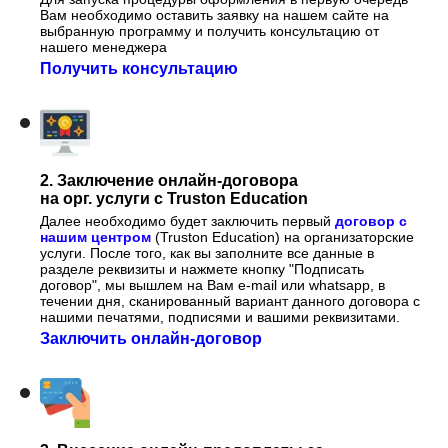
Вам необходимо оставить заявку на нашем сайте на
выбранную программу и получить консультацию от
нашего менеджера
Получить консультацию
2. Заключение онлайн-договора
на орг. услуги с Truston Education
Далее необходимо будет заключить первый
договор с
нашим центром
(Truston Education) на организаторские
услуги. После того, как вы заполните все данные в
разделе реквизиты и нажмете кнопку "Подписать
договор", мы вышлем на Вам e-mail или whatsapp, в
течении дня, сканированный вариант данного договора с
нашими печатями, подписями и вашими реквизитами.
Заключить онлайн-договор