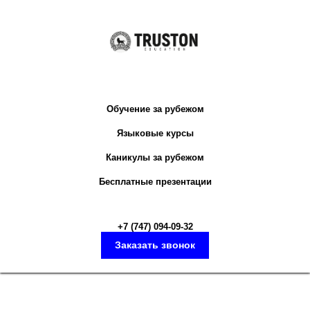
Обучение за рубежом
Языковые курсы
Каникулы за рубежом
Бесплатные презентации
+7 (747) 094-09-3
2
Заказать звонок