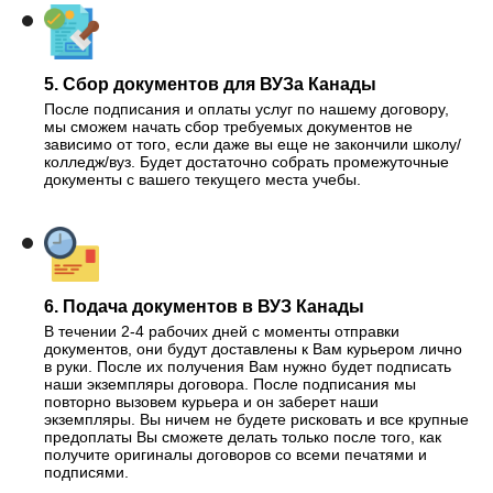
5. Сбор документов для ВУЗа Канады
После подписания и оплаты услуг по нашему договору,
мы сможем начать сбор требуемых документов не
зависимо от того, если даже вы еще не закончили школу/
колледж/вуз. Будет достаточно собрать промежуточные
документы с вашего текущего места учебы.
6. Подача документов в ВУЗ Канады
В течении 2-4 рабочих дней с моменты отправки
документов, они будут доставлены к Вам курьером лично
в руки. После их получения Вам нужно будет подписать
наши экземпляры договора. После подписания мы
повторно вызовем курьера и он заберет наши
экземпляры. Вы ничем не будете рисковать и все крупные
предоплаты Вы сможете делать только после того, как
получите оригиналы договоров со всеми печатями и
подписями.