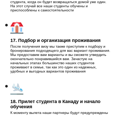
студента, когда он будет возвращаться домой уже один.
На этот случай все наши студенты обучены и
приспособлены к самостоятельности
17. Подбор и организация проживания
После получения визу мы также приступим к подбору и
бронирования подходящего для вас вариант проживания.
Мы предоставим вам варианты и вы сможете утвердить
окончательно понравившийся вам. Зачастую на
начальных этапах большинство наших студентов
проживают в семье, так как это один из надежных,
удобных и выгодных вариантов проживания
18. Прилет студента в Канаду и начало
обучения
К моменту вылета наши партнеры будут предупреждены