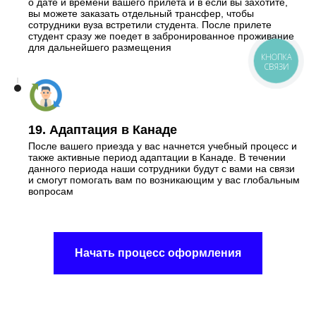
о дате и времени вашего прилета и в если вы захотите,
вы можете заказать отдельный трансфер, чтобы
сотрудники вуза встретили студента. После прилете
студент сразу же поедет в забронированное проживание
для дальнейшего размещения
КНОПКА
СВЯЗИ
19. Адаптация в Канаде
После вашего приезда у вас начнется учебный процесс и
также активные период адаптации в Канаде. В течении
данного периода наши сотрудники будут с вами на связи
и смогут помогать вам по возникающим у вас глобальным
вопросам
Начать процесс оформления