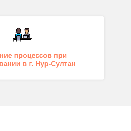
ние процессов при
ании в г. Нур-Султан