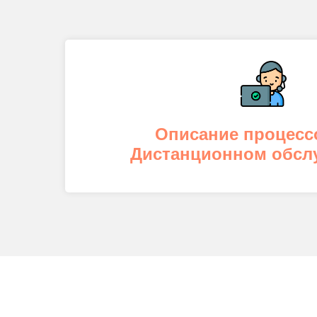
Описание процесс
Дистанционном обсл