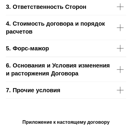
3. Ответственность Сторон
4. Стоимость договора и порядок
расчетов
5. Форс-мажор
6. Основания и Условия изменения
и расторжения Договора
7. Прочие условия
Приложение к настоящему договору