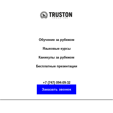
Обучение за рубежом
Языковые курсы
Каникулы за рубежом
Бесплатные презентации
+7 (747) 094-09-3
2
Заказать звонок