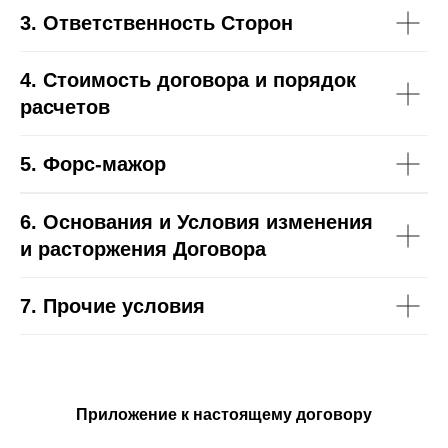
3. Ответственность Сторон
4. Стоимость договора и порядок
расчетов
5. Форс-мажор
6. Основания и Условия изменения
и расторжения Договора
7. Прочие условия
Приложение к настоящему договору