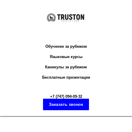
Обучение за рубежом
Языковые курсы
Каникулы за рубежом
Бесплатные презентации
+7 (747) 094-09-3
2
Заказать звонок