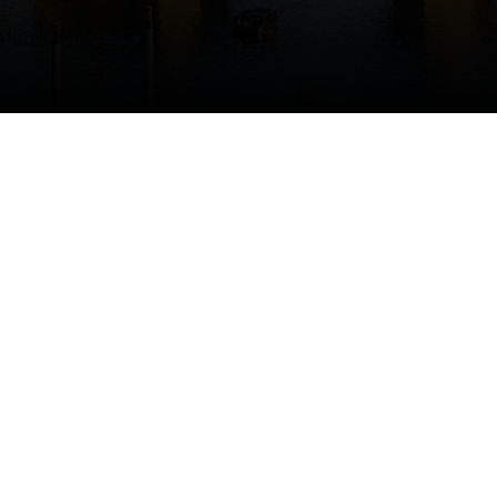
 Publishing