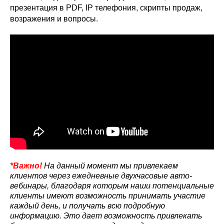
презентация в PDF, IP телефония, скрипты продаж,
возражения и вопросы.
*Важно!
На данный момент мы привлекаем
клиентов через ежедневные двухчасовые авто-
вебинары, благодаря которым наши потенциальные
клиенты имеют возможность принимать участие
каждый день, и получать всю подробную
информацию. Это дает возможность привлекать