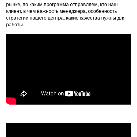
рынке, по каким программа отправляем, кто наш
клиент, в чем важность менеджера, особенность
стратегии нашего центра, какие качества нужны для
работы.