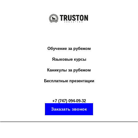
Обучение за рубежом
Языковые курсы
Каникулы за рубежом
Бесплатные презентации
+7 (747) 094-09-3
2
Заказать звонок