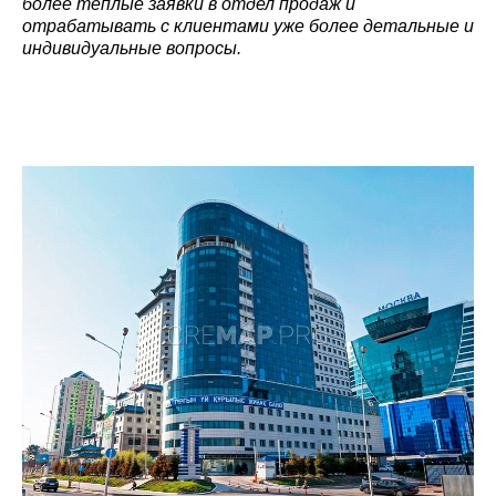
более теплые заявки в отдел продаж и
отрабатывать с клиентами уже более детальные и
индивидуальные вопросы.