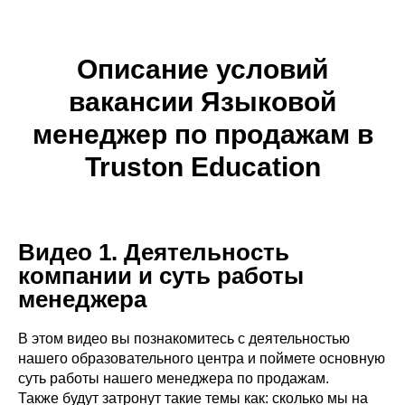
Описание условий
вакансии Языковой
менеджер по продажам в
Truston Education
Видео 1.
Деятельность
компании и суть работы
менеджера
В этом видео вы познакомитесь с деятельностью
нашего образовательного центра и поймете основную
суть работы нашего менеджера по продажам.
Также будут затронут такие темы как: сколько мы на