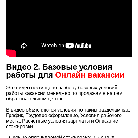
Видео 2.
Базовые условия
работы для
Онлайн вакансии
Это видео посвящено разбору базовых условий
работы вакансии менеджер по продажам в нашем
образовательном центре.
В видео объясняются условия по таким разделам как:
График, Трудовое оформление, Условия рабочего
места, Расчетные условия зарплаты и Описание
стажировки.
- Срок не оплачиваемой стажировка: 2-3 дня (в