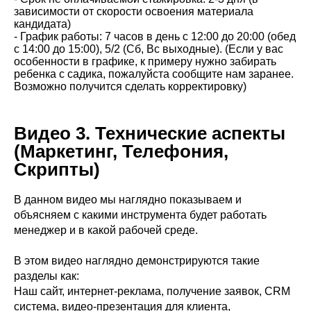
зависимости от скорости освоения материала
кандидата)
- График работы: 7 часов в день с 12:00 до 20:00 (обед
с 14:00 до 15:00), 5/2 (Сб, Вс выходные). (Если у вас
особенности в графике, к примеру нужно забирать
ребенка с садика, пожалуйста сообщите нам заранее.
Возможно получится сделать корректировку)
Видео 3.
Технические аспекты
(Маркетинг, Телефония,
Скрипты)
В данном видео мы наглядно показываем и
объясняем с какими инструмента будет работать
менеджер и в какой рабочей среде.
В этом видео наглядно демонстрируются такие
разделы как:
Наш сайт, интернет-реклама, получение заявок, CRM
система, видео-презентация для клиента,