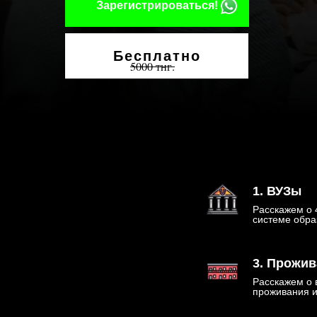
Зарегистрироваться!
Бесплатно
5000 тнг.
1. ВУЗы
Расскажем о 
системе обра
3. Прожив
Расскажем о 
проживания и