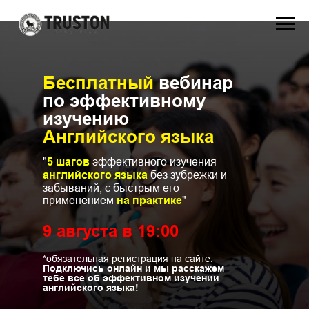
Бесплатный
вебинар
по эффективному
изучению
Английского языка
"
5 шагов
эффективного изучения
английского языка
без зубрежки и
забываний, с быстрым его
применением
на практике
"
9 августа в 19:00
*обязательная регистрация на сайте.
Подключись онлайн и мы расскажем
тебе все об эффективном изучении
английского языка!