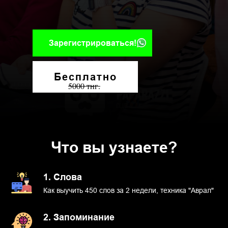
Зарегистрироваться!
Бесплатно
5000 тнг.
Что вы узнаете?
1. Слова
Как выучить 450 слов за 2 недели, техника "Аврал"
2. Запоминание