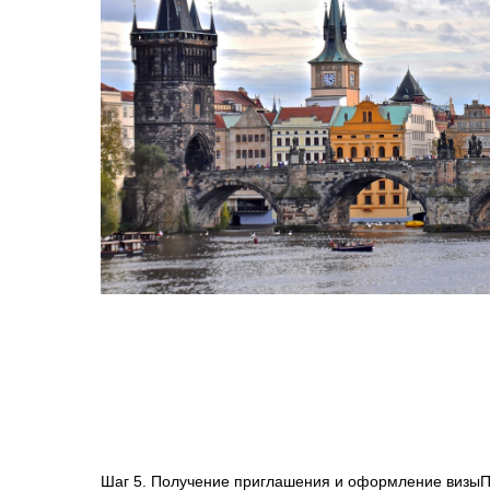
Шаг 5. Получение приглашения и оформление визыП