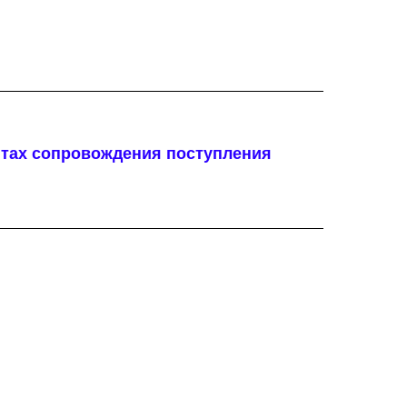
нтах сопровождения поступления