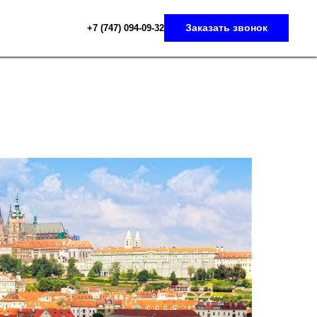
Заказать звонок
+7 (747) 094-09-3
2