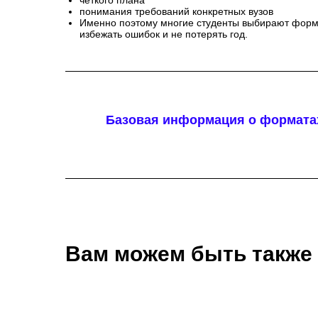
чёткого плана
понимания требований конкретных вузов
Именно поэтому многие студенты выбирают форм
избежать ошибок и не потерять год.
Базовая информация о форматах
Вам можем быть также