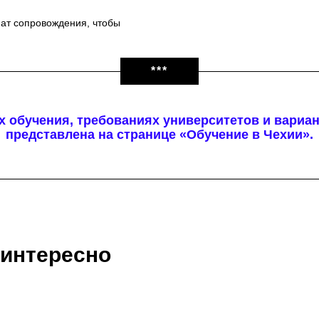
ат сопровождения, чтобы
***
 обучения, требованиях университетов и вариа
представлена на странице «Обучение в Чехии».
 интересно