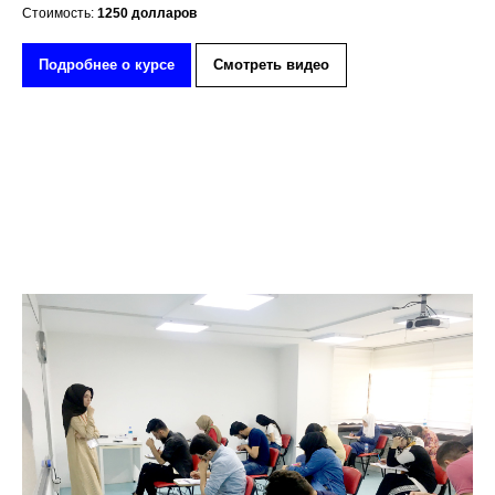
Стоимость:
1250 долларов
Подробнее о курсе
Смотреть видео