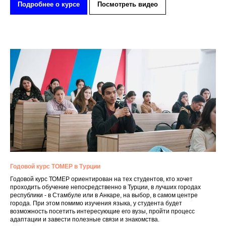
Подробнее о курсе
Посмотреть видео
Годовой курс ТОМЕР в Турции
Годовой курс ТОМЕР ориентирован на тех студентов, кто хочет
проходить обучение непосредственно в Турции, в лучших городах
республики - в Стамбуле или в Анкаре, на выбор, в самом центре
города. При этом помимо изучения языка, у студента будет
возможность посетить интересующие его вузы, пройти процесс
адаптации и завести полезные связи и знакомства.