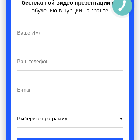
бесплатной видео презентации
по
КНОПКА
СВЯЗИ
обучению в Турции на гранте