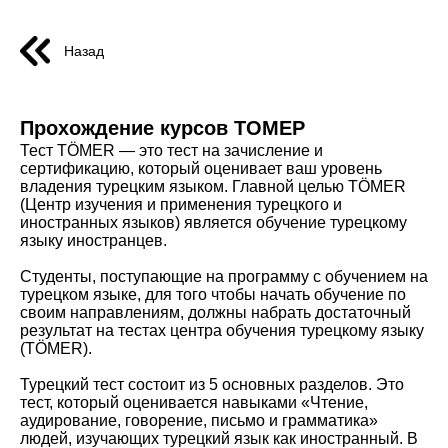
Назад
Прохождение курсов ТОМЕР
Тест TÖMER — это тест на зачисление и
сертификацию, который оценивает ваш уровень
владения турецким языком. Главной целью TÖMER
(Центр изучения и применения турецкого и
иностранных языков) является обучение турецкому
языку иностранцев.
Студенты, поступающие на программу с обучением на
турецком языке, для того чтобы начать обучение по
своим направлениям, должны набрать достаточный
результат на тестах центра обучения турецкому языку
(TÖMER).
Турецкий тест состоит из 5 основных разделов. Это
тест, который оценивается навыками «Чтение,
аудирование, говорение, письмо и грамматика»
людей, изучающих турецкий язык как иностранный. В