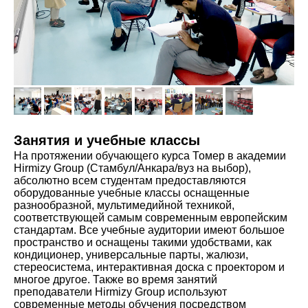
Занятия и учебные классы
На протяжении обучающего курса Томер в академии
Hirmizy Group (Стамбул/Анкара/вуз на выбор),
абсолютно всем студентам предоставляются
оборудованные учебные классы оснащенные
разнообразной, мультимедийной техникой,
соответствующей самым современным европейским
стандартам. Все учебные аудитории имеют большое
пространство и оснащены такими удобствами, как
кондиционер, универсальные парты, жалюзи,
стереосистема, интерактивная доска с проектором и
многое другое. Также во время занятий
преподаватели Hirmizy Group используют
современные методы обучения посредством