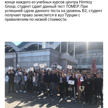
конце каждого из учебных курсов центра Hirmizy
Group, студент сдает данный тест ТОМЕР. При
успешней сдачи данного теста на уровень B2, студент
получает право зачислится в вуз Турции с
привилегиям по низкой стоимости.