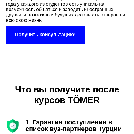
года у каждого из студентов есть уникальная
возможность общаться и заводить иностранных
друзей, а возможно и будущих деловых партнеров на
всю свою жизнь.
Получить консультацию!
Что вы получите после
курсов TÖMER
1. Гарантия поступления в
список вуз-партнеров Турции