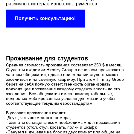
различных интерактивных инструментов.
Получить консультацию!
Проживание для студентов
Средняя стоимость проживания составляет 250 $ в месяц.
Студенты академии Hirmizy Group в основном проживают в
частном общежитии, однако при желании студент может
заселиться и на съемную квартиру. При этом Hirmizy Group
берет на себя полную ответственность организовать
подходящее проживание каждому студенту вплоть до его
заселения. Все общежития имеют комфортабельные,
полностью меблированные условия для жизни и учебы
соответствующие текущим евростандартам.
В условия проживания входит:
-Двух-, четырехместные номера;
-Комнаты оснащены всем необходимым для проживания
студентов (стол, стул, кровать, полки и шкаф);
-Санузел и душевая на блок из двух комнат или общие на