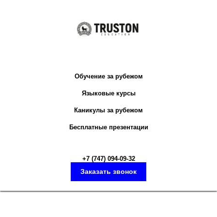
Обучение за рубежом
Языковые курсы
Каникулы за рубежом
Бесплатные презентации
+7 (747) 094-09-3
2
Заказать звонок