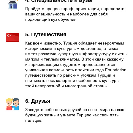
4. Специальность и вузы
Пройдете процесс проф. ориентации, определите
вашу специальность и наиболее для себя
подходящий вуз обучения
5. Путешествия
Как всем известно, Турция обладает невероятным
историческим и культурным достояние, а также
имеет развитую курортную инфраструктуру с очень
мягким и теплым климатом. В этой связи каждому
из приезжающим студентом предоставляется
уникальная возможность в течении года Foundation
путешествовать по райским уголкам Турции и
впитывать весь колорит и особенность культуры
этой невероятной и многогранной страны.
6. Друзья
Заведете себе новых друзей со всего мира на всю
будущую жизнь и узнаете Турцию как свои пять
пальцев.