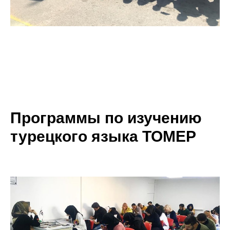
Программы по изучению
турецкого языка ТОМЕР