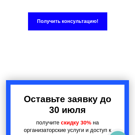
Получить консультацию!
Оставьте заявку до
30 июля
получите
скидку 30%
на
организаторские услуги и доступ к