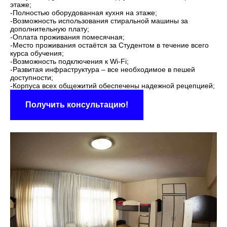
этаже;
-Полностью оборудованная кухня на этаже;
-Возможность использования стиральной машины за
дополнительную плату;
-Оплата проживания помесячная;
-Место проживания остаётся за Студентом в течение всего
курса обучения;
-Возможность подключения к Wi-Fi;
-Развитая инфраструктура – все необходимое в пешей
доступности;
-Корпуса всех общежитий обеспечены надежной рецепцией;
Получить консультацию!