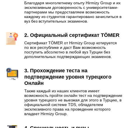
Благодаря многолетнему опыту Hirmizy Group и их
эксклюзивным договоренность с университетами-
партнерами мы предоставляем возможность
каждому из студентов гарантировано зачислиться в
вуз без вступительных экзаменов.
2. Официальный сертификат TÖMER
Сертификат TÖMER от Hirmizy Group котируется
по все республике и даст Вам возможность
поступить абсолютно в любой вуз Турции без
дополнительных подтверждающих экзаменов.
3. Прохождение теста на
подтверждение уровня турецкого
Онлайн
Также каждый из наших клиентов имеет
возможность пройти онлайн тест на подтверждение
уровня турецкого не выезжая для этого в Турцию, в
официальной системе TDS, обладателем
эксклюзивного права на проведение которого
владеет Hirmizy Group.