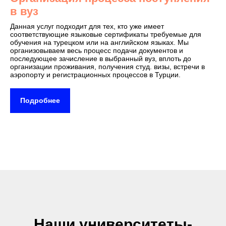
в вуз
Данная услуг подходит для тех, кто уже имеет
соответствующие языковые сертификаты требуемые для
обучения на турецком или на английском языках. Мы
организовываем весь процесс подачи документов и
последующее зачисление в выбранный вуз, вплоть до
организации проживания, получения студ. визы, встречи в
аэропорту и регистрационных процессов в Турции.
Подробнее
Наши университеты-