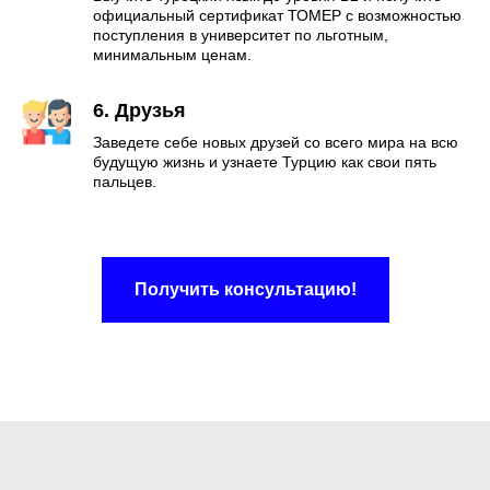
официальный сертификат ТОМЕР с возможностью
поступления в университет по льготным,
минимальным ценам.
6. Друзья
Заведете себе новых друзей со всего мира на всю
будущую жизнь и узнаете Турцию как свои пять
пальцев.
Получить консультацию!