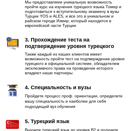
Мы предоставляем уникальную возможность
пройти курс на изучения турецкого языка Томер и
подготовиться к вступительному экзамену в вузы
Турции YOS и ALES, и все это в уникальном и
райском городе Измир, который находится в
европейской части Турции.
3. Прохождение теста на
подтверждение уровня турецкого
Также каждый из наших клиентов имеет
возможность пройти тест на подтверждение уровня
турецкого в официальной системе, обладателем
эксклюзивного права на проведение которого
владеют наши партнеры.
4. Специальность и вузы
Пройдете процесс проф. ориентации, определите
вашу специальность и наиболее для себя
подходящий вуз обучения
5. Турецкий язык
Выучите турецкий язык до уровня B2 и получите