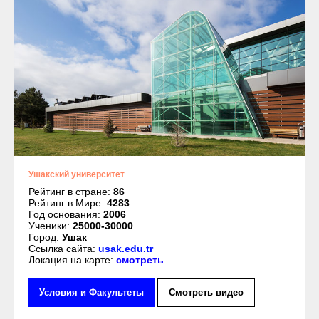
Ушакский университет
Рейтинг в стране:
86
Рейтинг в Мире:
4283
Год основания:
2006
Ученики:
25000-30000
Город:
Ушак
Ссылка сайта:
usak.edu.tr
Локация на карте:
смотреть
Условия и Факультеты
Смотреть видео