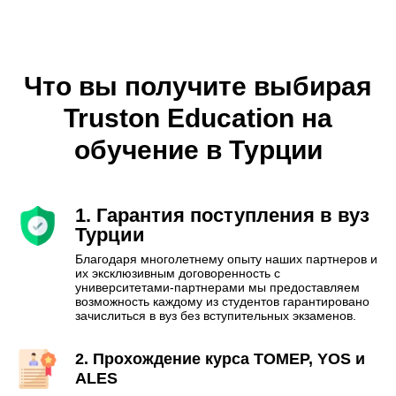
Что вы получите выбирая
Truston Education на
обучение в Турции
1. Гарантия поступления в вуз
Турции
Благодаря многолетнему опыту наших партнеров и
их эксклюзивным договоренность с
университетами-партнерами мы предоставляем
возможность каждому из студентов гарантировано
зачислиться в вуз без вступительных экзаменов.
2. Прохождение курса ТОМЕР, YOS и
ALES