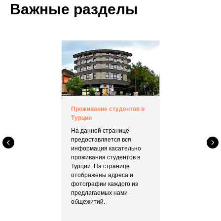
Важные разделы
Проживание студентов в
Турции
На данной странице
предоставляется вся
информация касательно
проживания студентов в
Турции. На странице
отображены адреса и
фотографии каждого из
предлагаемых нами
общежитий.