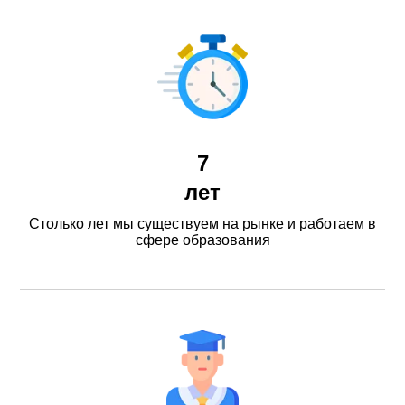
7
лет
Столько лет мы существуем на рынке и работаем в
сфере образования