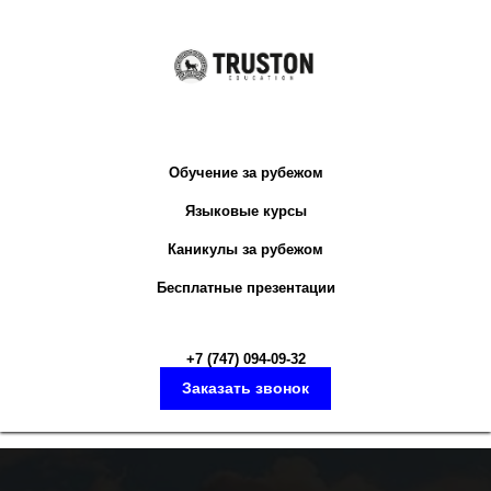
Обучение за рубежом
Языковые курсы
Каникулы за рубежом
Бесплатные презентации
+7 (747) 094-09-3
2
Заказать звонок