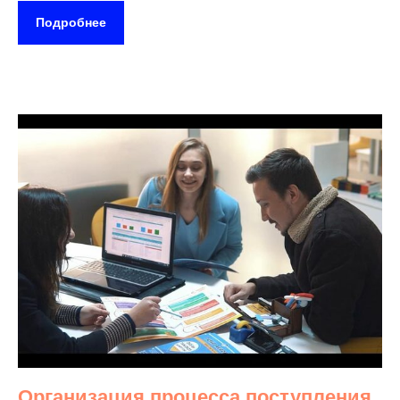
Подробнее
Организация процесса поступления