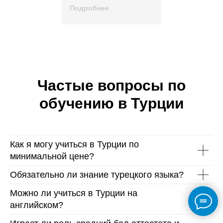
Подробнее
Частые вопросы по
обучению в Турции
Как я могу учиться в Турции по
минимальной цене?
Обязательно ли знание турецкого языка?
Можно ли учиться в Турции на
английском?