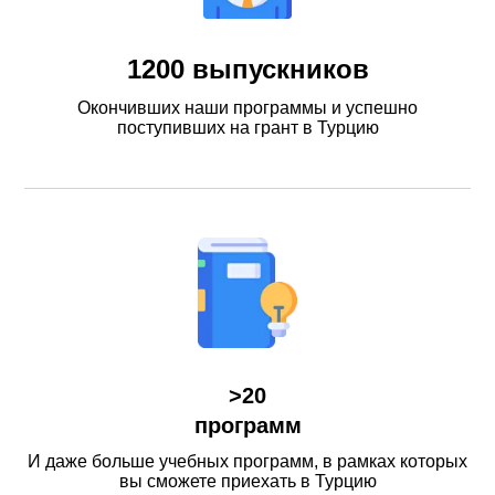
1200 выпускников
Окончивших наши программы и успешно
поступивших на грант в Турцию
>20
программ
И даже больше учебных программ, в рамках которых
вы сможете приехать в Турцию