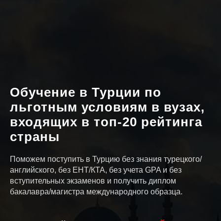
Обучение в Турции по
льготным условиям в вузах,
входящих в топ-20 рейтинга
страны
Поможем поступить в Турцию без знания турецкого/
английского, без ЕНТ/КТА, без учета GPA и без
вступительных экзаменов и получить диплом
бакалавра/магистра международного образца.