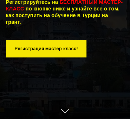
Регистрируйтесь
на
БЕСПЛАТНЫЙ МАСТЕР-
КЛАСС
по кнопке ниже
и узнайте все о том,
как поступить на обучение в Турции на
грант.
Регистрация мастер-класс!