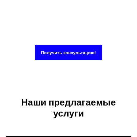
Получить консультацию!
Наши предлагаемые
услуги