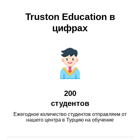
Truston Education в
цифрах
200
студентов
Ежегодное количество студентов отправляем от
нашего центра в Турцию на обучение