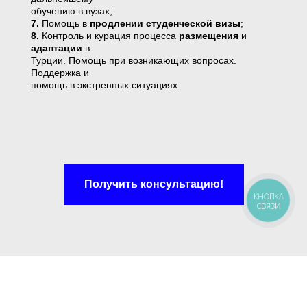
обучению в вузах;
7.
Помощь в
продлении студенческой визы
;
8.
Контроль и курация процесса
размещения
и
адаптации
в
Турции. Помощь при возникающих вопросах.
Поддержка и
помощь в экстренных ситуациях.
Получить консультацию!
КНОПКА
СВЯЗИ