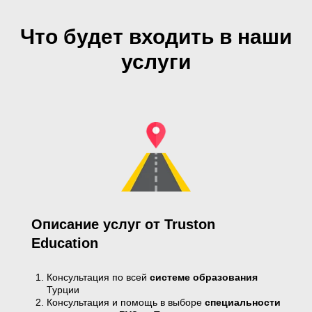
Что будет входить в наши
услуги
Описание услуг от Truston
Education
Консультация по всей
системе образования
Турции
Консультация и помощь в выборе
специальности