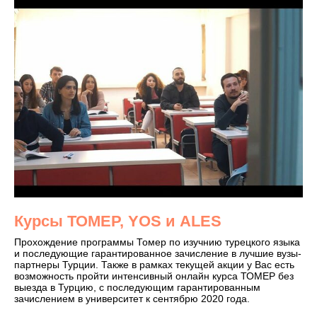
Курсы ТОМЕР, YOS и ALES
Прохождение программы Томер по изучнию турецкого языка
и последующие гарантированное зачисление в лучшие вузы-
партнеры Турции. Также в рамках текущей акции у Вас есть
возможность пройти интенсивный онлайн курса ТОМЕР без
выезда в Турцию, с последующим гарантированным
зачислением в университет к сентябрю 2020 года.