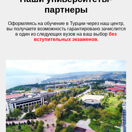
партнеры
Оформляясь на обучение в Турции через наш центр,
вы получаете возможность гарантировано зачислится
в один из следующих вузов на ваш выбор
без
вступительных экзаменов
.